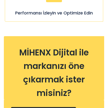
Performansı İzleyin ve Optimize Edin
MİHENX Dijital ile
markanızı öne
çıkarmak ister
misiniz?