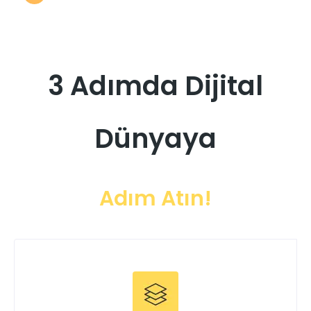
3 Adımda Dijital
Dünyaya
Adım Atın!