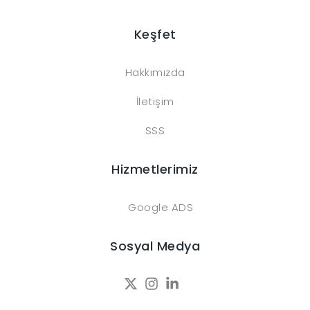
Keşfet
Hakkımızda
İletişim
SSS
Hizmetlerimiz
Google ADS
Sosyal Medya