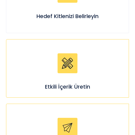
Hedef Kitlenizi Belirleyin
Etkili İçerik Üretin